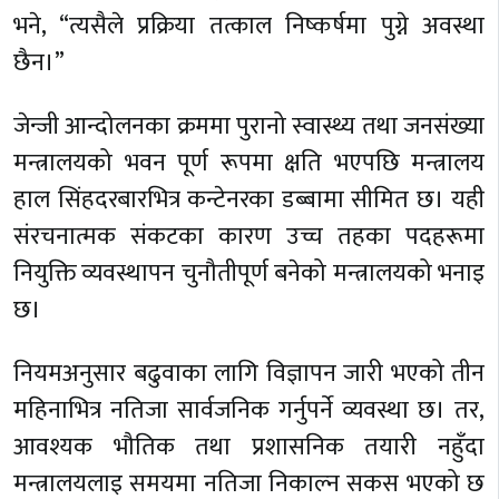
भने, “त्यसैले प्रक्रिया तत्काल निष्कर्षमा पुग्ने अवस्था
छैन।”
जेन्जी आन्दोलनका क्रममा पुरानो स्वास्थ्य तथा जनसंख्या
मन्त्रालयको भवन पूर्ण रूपमा क्षति भएपछि मन्त्रालय
हाल सिंहदरबारभित्र कन्टेनरका डब्बामा सीमित छ। यही
संरचनात्मक संकटका कारण उच्च तहका पदहरूमा
नियुक्ति व्यवस्थापन चुनौतीपूर्ण बनेको मन्त्रालयको भनाइ
छ।
नियमअनुसार बढुवाका लागि विज्ञापन जारी भएको तीन
महिनाभित्र नतिजा सार्वजनिक गर्नुपर्ने व्यवस्था छ। तर,
आवश्यक भौतिक तथा प्रशासनिक तयारी नहुँदा
मन्त्रालयलाइ समयमा नतिजा निकाल्न सकस भएको छ