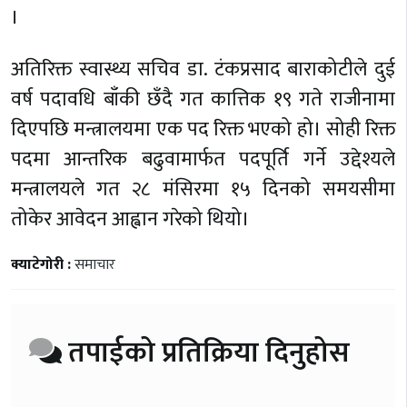
।
अतिरिक्त स्वास्थ्य सचिव डा. टंकप्रसाद बाराकोटीले दुई
वर्ष पदावधि बाँकी छँदै गत कात्तिक १९ गते राजीनामा
दिएपछि मन्त्रालयमा एक पद रिक्त भएको हो। सोही रिक्त
पदमा आन्तरिक बढुवामार्फत पदपूर्ति गर्ने उद्देश्यले
मन्त्रालयले गत २८ मंसिरमा १५ दिनको समयसीमा
तोकेर आवेदन आह्वान गरेको थियो।
क्याटेगोरी :
समाचार
तपाईको प्रतिक्रिया दिनुहोस