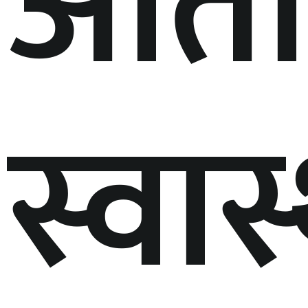
अतिर
स्वास्