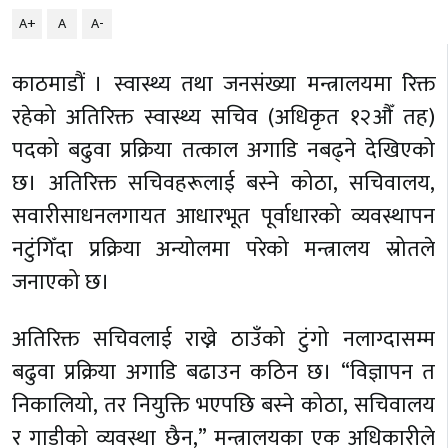
A+
A
A-
काठमाडौं । स्वास्थ्य तथा जनसंख्या मन्त्रालयमा रिक्त
रहेको अतिरिक्त स्वास्थ्य सचिव (अधिकृत १२औँ तह)
पदको बढुवा प्रक्रिया तत्काल अगाडि नबढ्ने देखिएको
छ। अतिरिक्त सचिवहरूलाई बस्ने कोठा, सचिवालय,
सवारीसाधनलगायत आधारभूत पूर्वाधारको व्यवस्थापन
नटुंगिँदा प्रक्रिया अन्योलमा परेको मन्त्रालय स्रोतले
जनाएको छ।
अतिरिक्त सचिवलाई राख्ने ठाउँको टुंगो नलाग्दासम्म
बढुवा प्रक्रिया अगाडि बढाउन कठिन छ। “विज्ञापन त
निकालियो, तर नियुक्ति भएपछि बस्ने कोठा, सचिवालय
र गाडीको व्यवस्था छैन,” मन्त्रालयका एक अधिकारीले