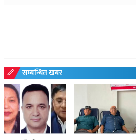
सम्बन्धित खबर