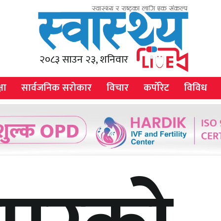
२०८३ साउन २३, शनिवार
षा
सार्वजनिक सरोकार
विचार
कर्पोरेट
विविध