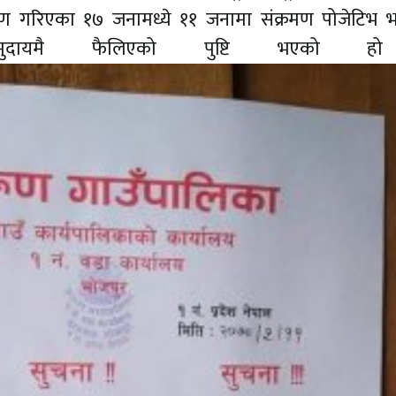
ीक्षण गरिएका १७ जनामध्ये ११ जनामा संक्रमण पोजेटिभ
मुदायमै फैलिएको पुष्टि भएको 