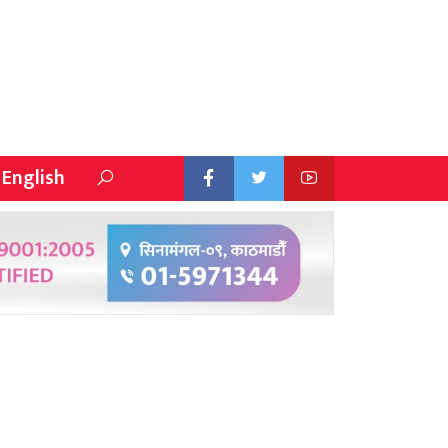
English