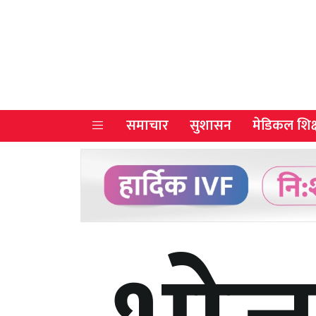
समाचार
सुशासन
मेडिकल शिक्