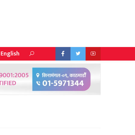
English