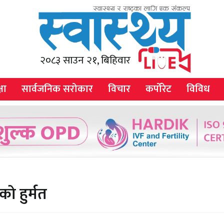
२०८३ साउन २१, बिहिवार
षा
सार्वजनिक सरोकार
विचार
कर्पोरेट
विविध
ो हुर्मत