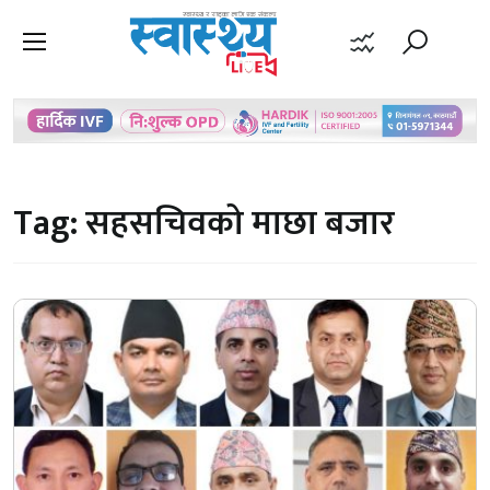
Tag:
सहसचिवको माछा बजार