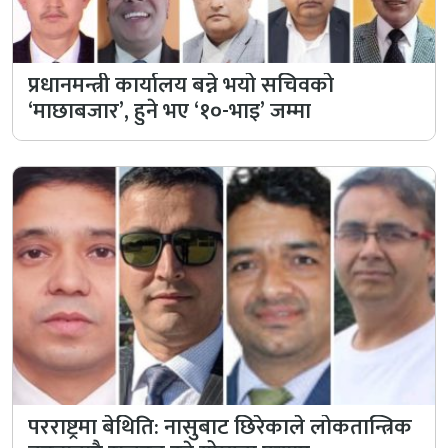
प्रधानमन्त्री कार्यालय बन्ने भयो सचिवको
‘माछाबजार’, हुने भए ‘१०-भाइ’ जम्मा
परराष्ट्रमा बेथिति: नासुबाट छिरेकाले लोकतान्त्रिक