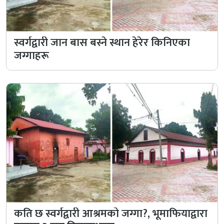
स्वर्गद्वारी जान बास बस्ने स्थान हेरेर किनिएका
जग्गाहरू
कति छ स्वर्गद्वारी आश्रमको जग्गा?, भूमाफियाद्वारा