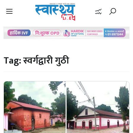
Tag:
स्वर्गद्वारी गुठी