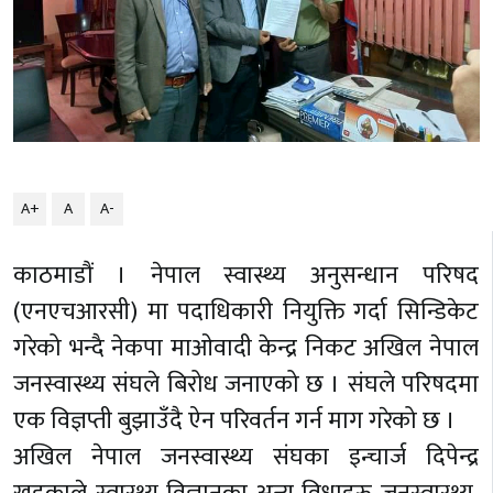
A+
A
A-
काठमाडौं । नेपाल स्वास्थ्य अनुसन्धान परिषद
(एनएचआरसी) मा पदाधिकारी नियुक्ति गर्दा सिन्डिकेट
गरेको भन्दै नेकपा माओवादी केन्द्र निकट अखिल नेपाल
जनस्वास्थ्य संघले बिरोध जनाएको छ । संघले परिषदमा
एक विज्ञप्ती बुझाउँदै ऐन परिवर्तन गर्न माग गरेको छ ।
अखिल नेपाल जनस्वास्थ्य संघका इन्चार्ज दिपेन्द्र