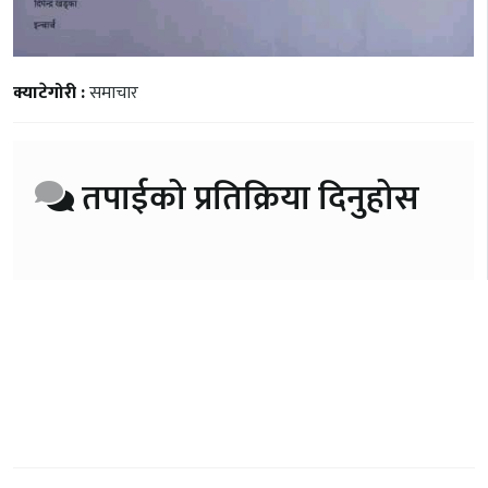
क्याटेगोरी :
समाचार
तपाईको प्रतिक्रिया दिनुहोस