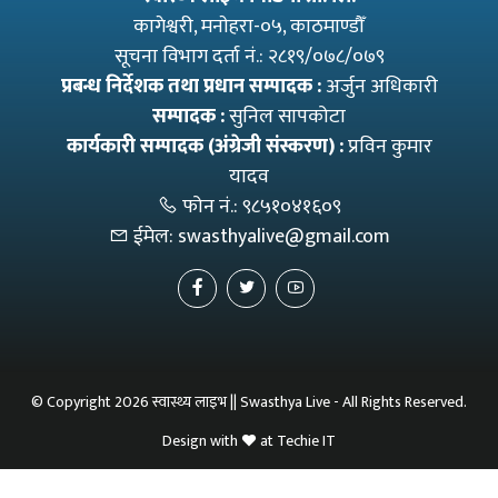
कागेश्वरी, मनाेहरा-०५, काठमाण्डौँ
सूचना विभाग दर्ता नं.: २८१९/०७८/०७९
प्रबन्ध निर्देशक तथा प्रधान सम्पादक :
अर्जुन अधिकारी
सम्पादक :
सुनिल सापकोटा
कार्यकारी सम्पादक (अंग्रेजी संस्करण) :
प्रविन कुमार
यादव
फोन नं.:
९८५१०४१६०९
ईमेल:
swasthyalive@gmail.com
© Copyright 2026 स्वास्थ्य लाइभ || Swasthya Live - All Rights Reserved.
Design with
at
Techie IT