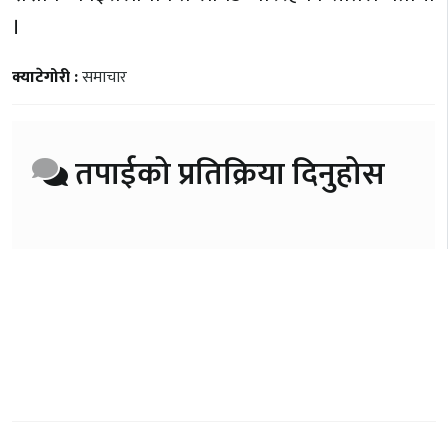
।
क्याटेगोरी :
समाचार
तपाईको प्रतिक्रिया दिनुहोस