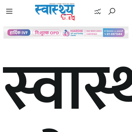
स्वास्