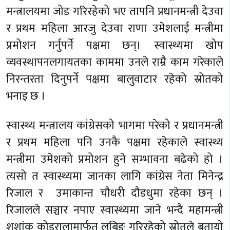
मन्त्रालयमा जोड गरिरहेको भए तापनि प्रधानमन्त्री देउवा
र प्रथम महिला आरजु देउवा राणा उमेशलाई मन्त्रीमा
प्रमोशन गर्नुपर्ने पक्षमा छन्। स्वास्थ्यमा खोप
व्यवस्थापनलगायतका काममा उनले राम्रै काम गरेकाले
निरन्तरता दिनुपर्ने पक्षमा बालुवाटार रहेको स्रोतको
भनाइ छ ।
स्वास्थ्य मन्त्रालय कांग्रेसको भागमा परेको र प्रधानमन्त्री
र प्रथम महिला पनि उनकै पक्षमा रहेकाले स्वास्थ्य
मन्त्रीमा उमेशको प्रमोशन हुने सम्भावना बढेको हो ।
त्यसो त स्वास्थ्यमा जानका लागि कांग्रेस नेता मिनेन्द्र
रिजाल र उमाकान्त चौधरी दौडधुमा रहेका छन् ।
रिजालले सञ्चार नपाए स्वास्थ्यमा जाने भन्दै महामन्त्री
शशांक कोइरालामार्फत लबिङ गरिरहेको स्रोतले बतायो