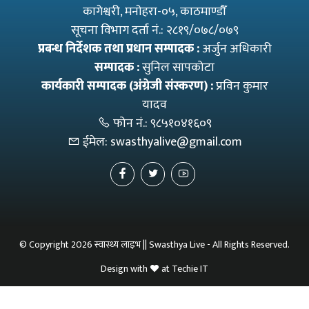
कागेश्वरी, मनाेहरा-०५, काठमाण्डौँ
सूचना विभाग दर्ता नं.: २८१९/०७८/०७९
प्रबन्ध निर्देशक तथा प्रधान सम्पादक :
अर्जुन अधिकारी
सम्पादक :
सुनिल सापकोटा
कार्यकारी सम्पादक (अंग्रेजी संस्करण) :
प्रविन कुमार
यादव
फोन नं.:
९८५१०४१६०९
ईमेल:
swasthyalive@gmail.com
© Copyright 2026 स्वास्थ्य लाइभ || Swasthya Live - All Rights Reserved.
Design with
at
Techie IT