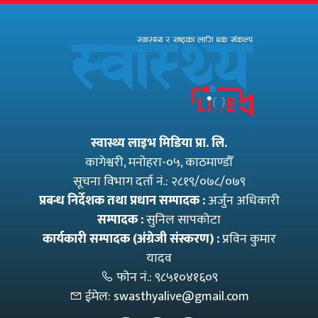
विवादास्पद…
स्वास्थ्य लाइभ मिडिया प्रा. लि.
कागेश्वरी, मनाेहरा-०५, काठमाण्डौँ
सूचना विभाग दर्ता नं.: २८१९/०७८/०७९
प्रबन्ध निर्देशक तथा प्रधान सम्पादक :
अर्जुन अधिकारी
सम्पादक :
सुनिल सापकोटा
कार्यकारी सम्पादक (अंग्रेजी संस्करण) :
प्रविन कुमार
यादव
फोन नं.:
९८५१०४१६०९
ईमेल:
swasthyalive@gmail.com