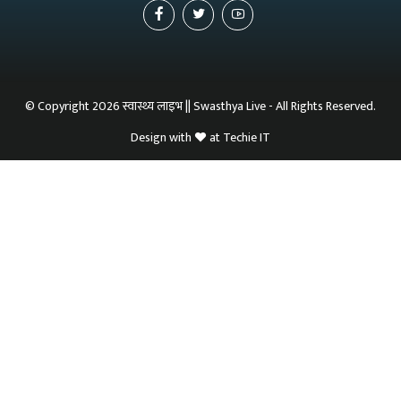
© Copyright 2026 स्वास्थ्य लाइभ || Swasthya Live - All Rights Reserved.
Design with
at
Techie IT