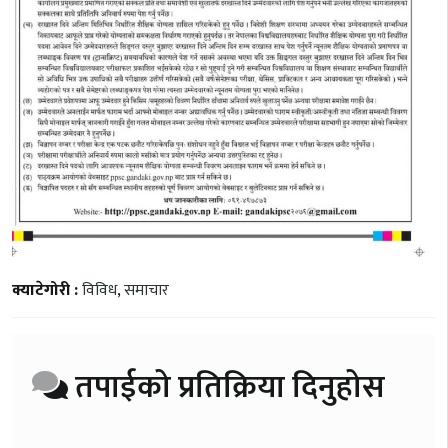
क्याटेगोरी :
विविध
,
समाचार
तपाईको प्रतिक्रिया दिनुहोस