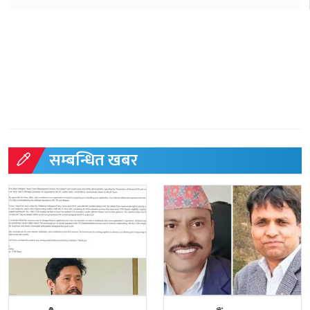
सम्बन्धित खबर