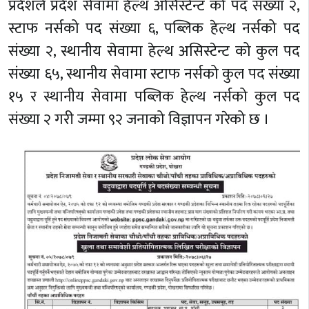
प्रदेशले प्रदेश सेवामा हेल्थ असिस्टेन्ट को पद संख्या २,
स्टाफ नर्सको पद संख्या ६, पब्लिक हेल्थ नर्सको पद
संख्या २, स्थानीय सेवामा हेल्थ असिस्टेन्ट को कुल पद
संख्या ६५, स्थानीय सेवामा स्टाफ नर्सको कुल पद संख्या
१५ र स्थानीय सेवामा पब्लिक हेल्थ नर्सको कुल पद
संख्या २ गरी जम्मा ९२ जनाको विज्ञापन गरेको छ ।