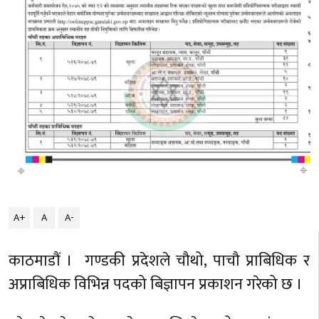
A+
A
A-
काठमाडौं । गण्डकी प्रदेशले चौथो, पाचौ प्राबिधिक र
अप्राबिधिक विभिन्न पदको बिज्ञापन प्रकाशन गरेको छ ।