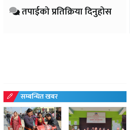
तपाईको प्रतिक्रिया दिनुहोस
सम्बन्धित खबर