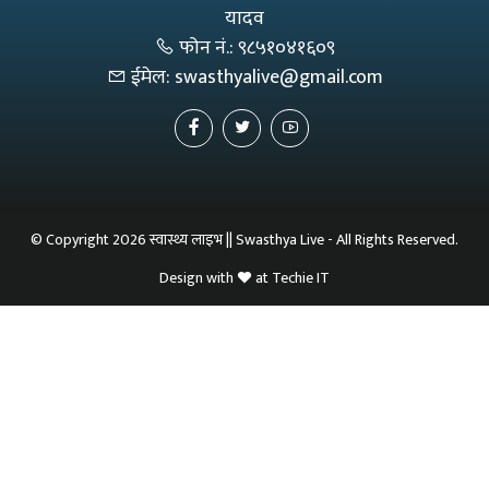
यादव
फोन नं.:
९८५१०४१६०९
ईमेल:
swasthyalive@gmail.com
© Copyright 2026 स्वास्थ्य लाइभ || Swasthya Live - All Rights Reserved.
Design with
at
Techie IT