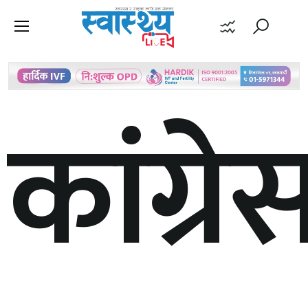
कांग्रे