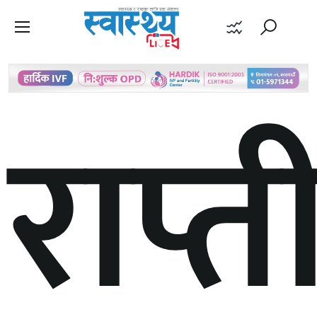
राप्त