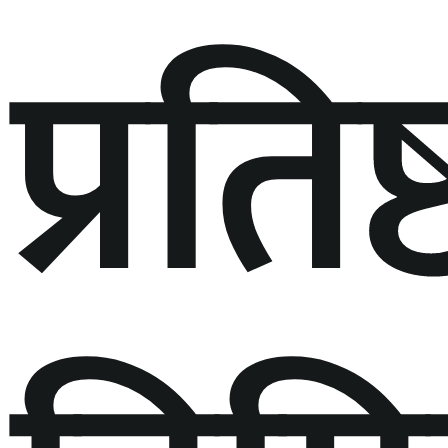
प्रति