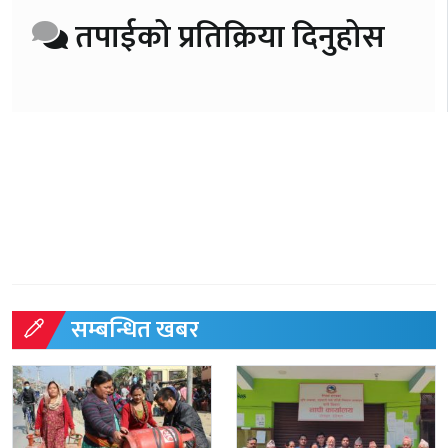
तपाईको प्रतिक्रिया दिनुहोस
सम्बन्धित खबर