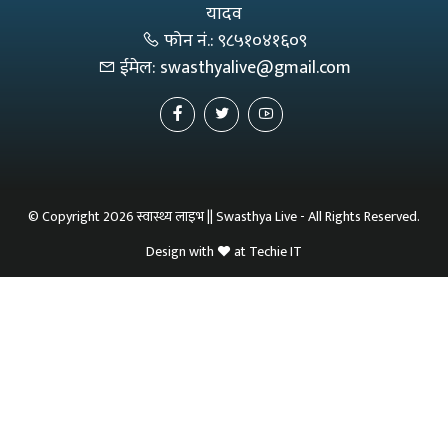
यादव
फोन नं.:
९८५१०४१६०९
ईमेल:
swasthyalive@gmail.com
© Copyright 2026 स्वास्थ्य लाइभ || Swasthya Live - All Rights Reserved.
Design with
at
Techie IT