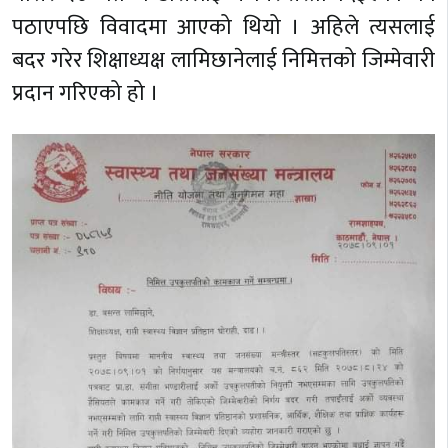
पठाएपछि विवादमा आएको थियो । अहिले त्यसलाई
बदर गरेर शिक्षाध्यक्ष लामिछानेलाई निमित्तको जिम्मेवारी
प्रदान गरिएको हो ।