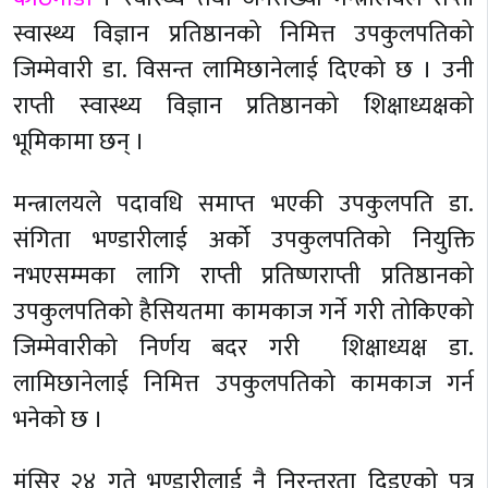
स्वास्थ्य विज्ञान प्रतिष्ठानको निमित्त उपकुलपतिको
जिम्मेवारी डा. विसन्त लामिछानेलाई दिएको छ । उनी
राप्ती स्वास्थ्य विज्ञान प्रतिष्ठानको शिक्षाध्यक्षको
भूमिकामा छन् ।
मन्त्रालयले पदावधि समाप्त भएकी उपकुलपति डा.
संगिता भण्डारीलाई अर्को उपकुलपतिको नियुक्ति
नभएसम्मका लागि राप्ती प्रतिष्णराप्ती प्रतिष्ठानको
उपकुलपतिको हैसियतमा कामकाज गर्ने गरी तोकिएको
जिम्मेवारीको निर्णय बदर गरी शिक्षाध्यक्ष डा.
लामिछानेलाई निमित्त उपकुलपतिको कामकाज गर्न
भनेको छ ।
मंसिर २४ गते भण्डारीलाई नै निरन्तरता दिइएको पत्र