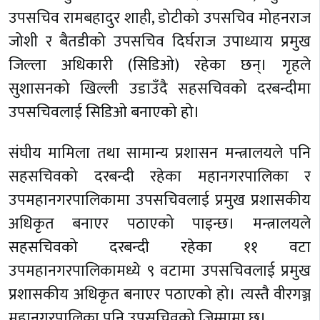
उपसचिव रामबहादुर शाही, डोटीको उपसचिव मोहनराज
जोशी र बैतडीको उपसचिव दिर्घराज उपाध्याय प्रमुख
जिल्ला अधिकारी (सिडिओ) रहेका छन्। गृहले
सुशासनको खिल्ली उडाउँदै सहसचिवको दरबन्दीमा
उपसचिवलाई सिडिओ बनाएको हो।
संघीय मामिला तथा सामान्य प्रशासन मन्त्रालयले पनि
सहसचिवको दरबन्दी रहेका महानगरपालिका र
उपमहानगरपालिकामा उपसचिवलाई प्रमुख प्रशासकीय
अधिकृत बनाएर पठाएको पाइन्छ। मन्त्रालयले
सहसचिवको दरबन्दी रहेका ११ वटा
उपमहानगरपालिकामध्ये ९ वटामा उपसचिवलाई प्रमुख
प्रशासकीय अधिकृत बनाएर पठाएको हो। त्यस्तै वीरगञ्ज
महानगरपालिका पनि उपसचिवको जिम्मामा छ।