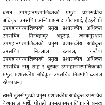
धरान उपमहानगरपालिकाको प्रमुख प्रशासकीय
अधिकृत उपसचिव अम्बिकाप्रसाद चौलागाईं, ईटहरीको
उपमहानगरपालिकाको प्रमुख प्रशासकीय अधिकृत
उपसचिव मिनबहादुर भट्टराई, जनकपुरधाम
उपमहानगरपालिकाको प्रमुख प्रशासकीय अधिकृत
उपसचिव मित्रलाल ढकाल, कलैया
उपमहानगरपालिकाको प्रमुख प्रशासकीय अधिकृत
उपसचिव नाथु साह र बुटवल उपमहानगरपालिकाको
प्रमुख प्रशासकीय अधिकृत उपसचिव मित्रमणि ढकाल
रहेका छन्।
त्यस्तै तुलसीपुरको प्रमुख प्रशासकीय अधिकृत उपसचिव
केशवराज पार्धे, घोराही उपमहानगरपालिकाको प्रमुख