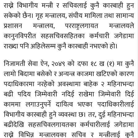
राख्ने विभागीय मन्त्री र सचिवलाई कुनै कारबाही हुन
सकेको छैन। गृह मन्त्रालय, संघीय मामिला तथा सामान्य
प्रशासन मन्त्रालय, परराष्ट्रलगायत मन्त्रालयले
कानुनविपरीत सहसचिवसहितका कर्मचारी जगेडामा
राख्दा पनि अहिलेसम्म कुनै कारबाही नभएको हो।
निजामती सेवा ऐन, २०४९ को दफा १८ ख (१) मा कुनै
लामो बिदामा बसेको र अन्यन्त्र काजमा खटिएको कारण
पदाधिकारमा नरहेको अवस्थामा बाहेक २ महिनाभन्दा
बढी पदिय जिम्मेवारी नदिई राखेमा जिम्मेवारी दिई
काममा लगाउनुपर्ने दायित्व भएका पदाधिकारीलाई
विभागीय कारबाही हुने व्यवस्था छ। तर, दुई महिनाभन्दा
बढीदेखि सहसचिवलगायतका कर्मचारीलाई जगेडामा
राख्ने विभिन्न मन्त्रालयका सचिव र मन्त्रीलाई कुनै