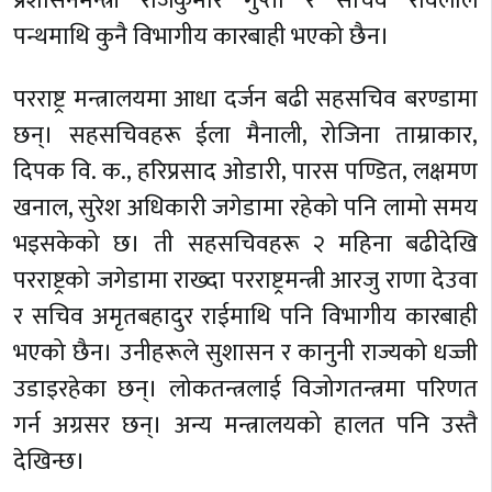
प्रशासनमन्त्री राजकुमार गुप्ता र सचिव रविलाल
पन्थमाथि कुनै विभागीय कारबाही भएको छैन।
परराष्ट्र मन्त्रालयमा आधा दर्जन बढी सहसचिव बरण्डामा
छन्। सहसचिवहरू ईला मैनाली, रोजिना ताम्राकार,
दिपक वि. क., हरिप्रसाद ओडारी, पारस पण्डित, लक्षमण
खनाल, सुरेश अधिकारी जगेडामा रहेको पनि लामो समय
भइसकेको छ। ती सहसचिवहरू २ महिना बढीदेखि
परराष्ट्रको जगेडामा राख्दा परराष्ट्रमन्त्री आरजु राणा देउवा
र सचिव अमृतबहादुर राईमाथि पनि विभागीय कारबाही
भएको छैन। उनीहरूले सुशासन र कानुनी राज्यको धज्जी
उडाइरहेका छन्। लोकतन्त्रलाई विजोगतन्त्रमा परिणत
गर्न अग्रसर छन्। अन्य मन्त्रालयको हालत पनि उस्तै
देखिन्छ।