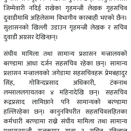
जिम्मेवारी नदिई राखेका गृहमन्त्री लेखक गृहसचिव
दुवाडीमाथि अहिलेसम्म विभागीय कारबाही भएको छैन।
सुशासनको खिल्ली उडाउन गृहमन्त्री लेखक र सचिव
दुवाडी अग्रसर देखिन्छन्।
संघीय मामिला तथा सामान्य प्रशासन मन्त्रालयको
बरण्डामा आधा दर्जन सहसचिव रहेका छन्। सामान्य
प्रशासन मन्त्रालयको जगेडामा सहसचिवहरू प्रेमबहादुर
सिंह, गोविन्दप्रसाद अधिकारी, टंकनाथ
लम्साललगायतका ४ महिनादेखि छन्। सहसचिव
रूद्रप्रसाद लामिछाने पनि सामान्यको बरण्डामा
हल्लिरहेका छन्। कानुनविपरीत सहसचिवसहितका
कर्मचारी बरण्डामा राख्ने संघीय मामिला तथा सामान्य