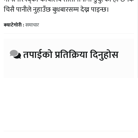
चिसै पानीले नुहाउँछ बुधबारसम्म देख्न पाइन्छ।
क्याटेगोरी :
समाचार
तपाईको प्रतिक्रिया दिनुहोस