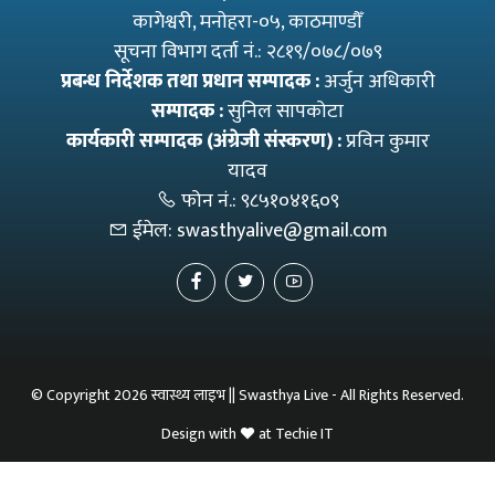
कागेश्वरी, मनाेहरा-०५, काठमाण्डौँ
सूचना विभाग दर्ता नं.: २८१९/०७८/०७९
प्रबन्ध निर्देशक तथा प्रधान सम्पादक :
अर्जुन अधिकारी
सम्पादक :
सुनिल सापकोटा
कार्यकारी सम्पादक (अंग्रेजी संस्करण) :
प्रविन कुमार
यादव
फोन नं.:
९८५१०४१६०९
ईमेल:
swasthyalive@gmail.com
© Copyright 2026 स्वास्थ्य लाइभ || Swasthya Live - All Rights Reserved.
Design with
at
Techie IT