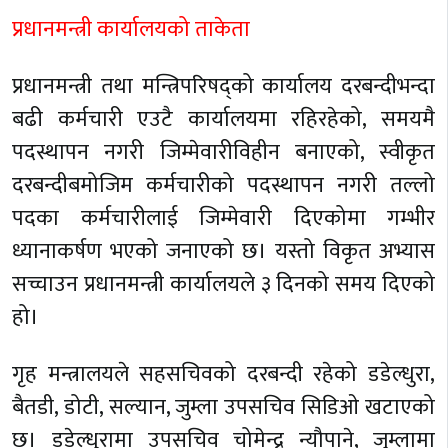
प्रधानमन्त्री कार्यालयको ताकेता
प्रधानमन्त्री तथा मन्त्रिपरिषद्को कार्यालय दरबन्दीभन्दा
बढी कर्मचारी एउटै कार्यालयमा रहिरहेको, समयमै
पदस्थापन नगरी जिम्मेवारीविहीन बनाएको, स्वीकृत
दरबन्दीबमोजिम कर्मचारीको पदस्थापन नगरी तल्लो
पदका कर्मचारीलाई जिम्मेवारी दिएकोमा गम्भीर
ध्यानाकर्षण भएको जनाएको छ। यस्तो विकृत अभ्यास
सच्चाउन प्रधानमन्त्री कार्यालयले ३ दिनको समय दिएको
हो।
गृह मन्त्रालयले सहसचिवको दरबन्दी रहेको डडेल्धुरा,
बैतडी, डोटी, सल्यान, जुम्ला उपसचिव सिडिओ खटाएको
छ। डडेल्धुरामा उपसचिव चोमेन्द्र न्यौपाने, जुम्लामा