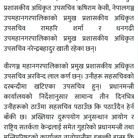
प्रशासकीय अधिकृत उपसचिव ऋषिराम केसी, नेपालगञ्ज
उपमहानगरपालिकाको प्रमुख प्रशासकीय अधिकृत
उपसचिव रामहरि शर्मा र धनगढी
उपमहानगरपालिकाको प्रमुख प्रशासकीय अधिकृत
उपसचिव नरेन्द्रबहादुर खाती रहेका छन्।
वीरगञ्ज महानगरपालिकाको प्रमुख प्रशासकीय अधिकृत
उपसचिव अरविन्द लाल कर्ण छन्। उनीहरू सहसचिवको
दरबन्दीमा खटिएका उपसचिव हुन्। प्रधानमन्त्री
कार्यालयको निर्देशानुसार सामान्य तीन दिनभित्र
उनीहरूको ठाउँमा सहसचिव पठाउँछ कि पठाउँदैन हेर्न
बाँकी छ। अख्तियार दुरूपयोग अनुसन्धान आयोग र
राष्ट्रिय सतर्कता केन्द्रलाई समेत गुहारेको प्रधानमन्त्री तथा
मन्त्रिपरिषद्को कार्यालय तातोपानीमा डुबुल्की हान्छ कि