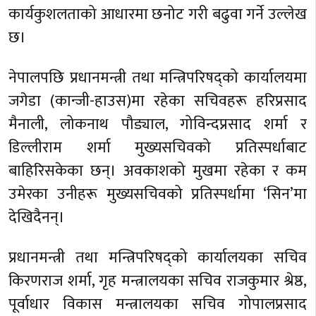
कार्यकुशलताको आधारमा छनोट गरी बढुवा गर्ने उल्लेख
छ।
नेपालपछि प्रधानमन्त्री तथा मन्त्रिपरिषद्को कार्यालयमा
जगेडा (कान्जी-हाउस)मा रहेका सचिवहरू हरिप्रसाद
मैनाली, लोकनाथ पौड्याल, गोविन्दप्रसाद शर्मा र
डिल्लीराम शर्मा मुख्यसचिवको प्रतिस्पर्धाबाट
बाहिरिसकेका छन्। अवकाशको मुखमा रहेका र कम
उमेरका उनीहरू मुख्यसचिवको प्रतिस्पर्धामा ‘सिन’मा
देखिदैनन्।
प्रधानमन्त्री तथा मन्त्रिपरिषद्को कार्यालयका सचिव
किरणराज शर्मा, गृह मन्त्रालयका सचिव राजकुमार श्रेष्ठ,
पूर्वाधार विकास मन्त्रालयका सचिव गोपालप्रसाद