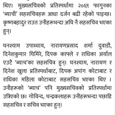
थिए। मुख्यसचिवको प्रतिस्पर्धामा २०६९ फागुनका
‘ब्याची’ सहसचिवहरू आधा दर्जन बढी रहेको पाइन्छ।
कृष्णबहादुर राउत उनीहरूभन्दा अघि नै सहसचिव भएका
हुन्।
घनश्याम उपाध्याय, नारायणप्रसाद शर्मा दुवाडी,
दिनेशकुमार घिमिरे, दिपक काफ्ले र राधिका अर्याल
एउटै ‘ब्याच’का सहसचिव हुन्। घनश्याम, नारायण र
दिनेश खुला प्रतिस्पर्धाबाट, दिपक अपांग कोटाबाट र
राधिका महिला कोटाबाट सहसचिव भएका थिए ।
उनीहरूको ‘ब्याच’ पनि मुख्यसचिवको प्रतिस्पर्धामा
उत्रिएको छ। गोविन्द, चन्द्रकलाहरू उनीहरूभन्दा पछाडि
सहसचिव र सचिव भएका हुन्।