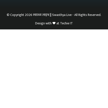
© Copyright 2026 स्वास्थ्य लाइभ || Swasthya Live - All Rights Reserved.
Design with
at
Techie IT