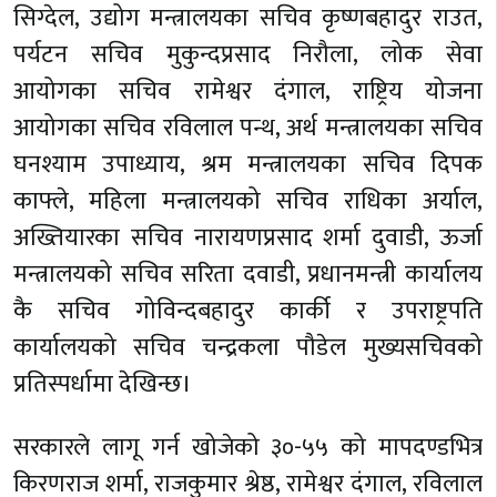
सिग्देल, उद्योग मन्त्रालयका सचिव कृष्णबहादुर राउत,
पर्यटन सचिव मुकुन्दप्रसाद निरौला, लोक सेवा
आयोगका सचिव रामेश्वर दंगाल, राष्ट्रिय योजना
आयोगका सचिव रविलाल पन्थ, अर्थ मन्त्रालयका सचिव
घनश्याम उपाध्याय, श्रम मन्त्रालयका सचिव दिपक
काफ्ले, महिला मन्त्रालयको सचिव राधिका अर्याल,
अख्तियारका सचिव नारायणप्रसाद शर्मा दुवाडी, ऊर्जा
मन्त्रालयको सचिव सरिता दवाडी, प्रधानमन्त्री कार्यालय
कै सचिव गोविन्दबहादुर कार्की र उपराष्ट्रपति
कार्यालयको सचिव चन्द्रकला पौडेल मुख्यसचिवको
प्रतिस्पर्धामा देखिन्छ।
सरकारले लागू गर्न खोजेको ३०-५५ को मापदण्डभित्र
किरणराज शर्मा, राजकुमार श्रेष्ठ, रामेश्वर दंगाल, रविलाल