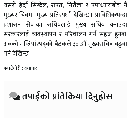
यसरी हेर्दा सिग्देल, राउत, निरौला र उपाध्यायबीच नै
मुख्यसचिवमा मुख्य प्रतिस्पर्धा देखिन्छ। प्राविधिकभन्दा
प्रशासन सेवाका सचिवलाई मुख्य सचिव बनाउदा
सरकारलाई व्यवस्थापन र परिचालन गर्न सहज हुन्छ।
अबको मन्त्रिपरिषद्को बैठकले ३० औं मुख्यसचिव बढुवा
गर्ने देखिन्छ।
क्याटेगोरी :
समाचार
तपाईको प्रतिक्रिया दिनुहोस