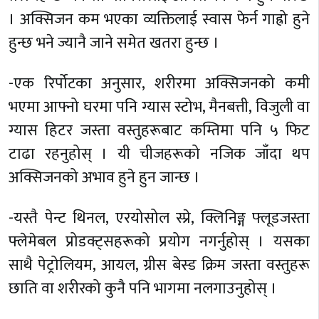
। अक्सिजन कम भएका व्यक्तिलाई स्वास फेर्न गाह्रो हुने
हुन्छ भने ज्यानै जाने समेत खतरा हुन्छ ।
-एक रिर्पोटका अनुसार, शरीरमा अक्सिजनको कमी
भएमा आफ्नो घरमा पनि ग्यास स्टोभ, मैनबत्ती, विजुली वा
ग्यास हिटर जस्ता वस्तुहरूबाट कम्तिमा पनि ५ फिट
टाढा रहनुहोस् । यी चीजहरूको नजिक जाँदा थप
अक्सिजनको अभाव हुने हुन जान्छ ।
-यस्तै पेन्ट थिनल, एरयोसोल स्प्रे, क्लिनिङ्ग फ्लूडजस्ता
फ्लेमेबल प्रोडक्ट्सहरूको प्रयोग नगर्नुहोस् । यसका
साथै पेट्रोलियम, आयल, ग्रीस बेस्ड क्रिम जस्ता वस्तुहरू
छाति वा शरीरको कुनै पनि भागमा नलगाउनुहोस् ।