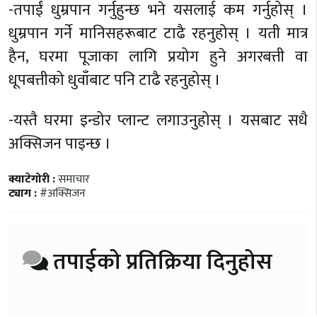
-तपाईं धुम्रपान गर्नुहुन्छ भने यसलाई कम गर्नुहोस् ।
धुम्रपान गर्ने मानिसहरूबाट टाढै रहनुहोस् । यती मात्र
हैन, घरमा पूजाका लागि प्रयोग हुने अगरबत्ती वा
धूपबत्तीको धुवाँबाट पनि टाढै रहनुहोस् ।
-यस्तै घरमा इन्डोर प्लान्ट लगाउनुहोस् । यसबाट सधै
अक्सिजन पाइन्छ ।
क्याटेगोरी :
समाचार
ट्याग :
#अक्सिजन
तपाईको प्रतिक्रिया दिनुहोस