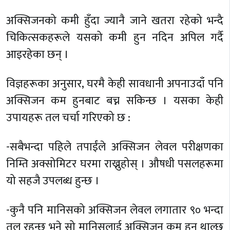
अक्सिजनको कमी हुँदा ज्यानै जाने खतरा रहेको भन्दै
चिकित्सकहरूले यसको कमी हुन नदिन अपिल गर्दै
आइरहेका छन् ।
विज्ञहरूका अनुसार, घरमै केही सावधानी अपनाउदाँ पनि
अक्सिजन कम हुनबाट बच्न सकिन्छ । यसका केही
उपायहरू तल चर्चा गरिएको छ :
-सबैभन्दा पहिले तपाईंले अक्सिजन लेवल परीक्षणका
निम्ति अक्सोमिटर घरमा राख्नुहोस् । औषधी पसलहरूमा
यो सहजै उपलब्ध हुन्छ ।
-कुनै पनि मानिसको अक्सिजन लेवल लगातार ९० भन्दा
तल रहन्छ भने सो मानिसलाई अक्सिजन कम हुन थाल्छ