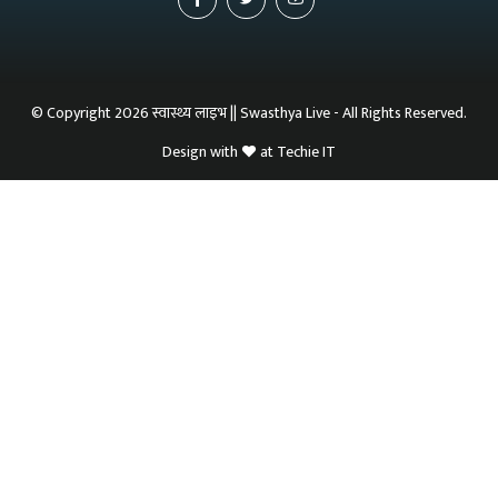
© Copyright 2026 स्वास्थ्य लाइभ || Swasthya Live - All Rights Reserved.
Design with
at
Techie IT