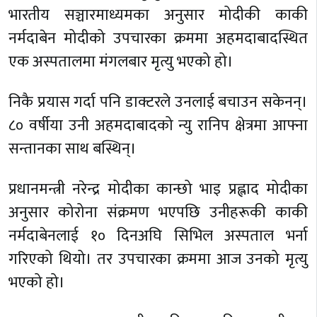
भारतीय सञ्चारमाध्यमका अनुसार मोदीकी काकी
नर्मदाबेन मोदीको उपचारका क्रममा अहमदाबादस्थित
एक अस्पतालमा मंगलबार मृत्यु भएको हो।
निकै प्रयास गर्दा पनि डाक्टरले उनलाई बचाउन सकेनन्।
८० वर्षीया उनी अहमदाबादको न्यु रानिप क्षेत्रमा आफ्ना
सन्तानका साथ बस्थिन्।
प्रधानमन्त्री नरेन्द्र मोदीका कान्छो भाइ प्रह्लाद मोदीका
अनुसार कोरोना संक्रमण भएपछि उनीहरूकी काकी
नर्मदाबेनलाई १० दिनअघि सिभिल अस्पताल भर्ना
गरिएको थियो। तर उपचारका क्रममा आज उनको मृत्यु
भएको हो।