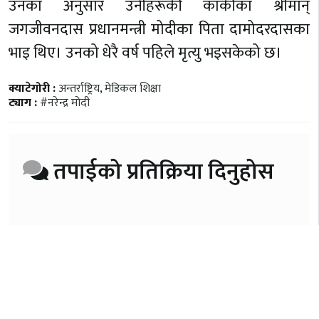
उनका अनुसार उनीहरूकी काकीका श्रीमान्
जगजीवनदास प्रधानमन्त्री मोदीका पिता दामोदरदासका
भाइ थिए। उनको धेरै वर्ष पहिले मृत्यु भइसकेको छ।
क्याटेगोरी :
अन्तर्राष्ट्रिय
,
मेडिकल शिक्षा
ट्याग :
#नरेन्द्र मोदी
तपाईको प्रतिक्रिया दिनुहोस