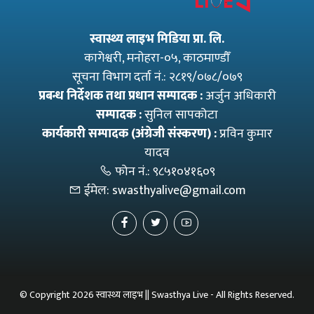
स्वास्थ्य लाइभ मिडिया प्रा. लि.
कागेश्वरी, मनाेहरा-०५, काठमाण्डौँ
सूचना विभाग दर्ता नं.: २८१९/०७८/०७९
प्रबन्ध निर्देशक तथा प्रधान सम्पादक :
अर्जुन अधिकारी
सम्पादक :
सुनिल सापकोटा
कार्यकारी सम्पादक (अंग्रेजी संस्करण) :
प्रविन कुमार
यादव
फोन नं.:
९८५१०४१६०९
ईमेल:
swasthyalive@gmail.com
© Copyright 2026 स्वास्थ्य लाइभ || Swasthya Live - All Rights Reserved.