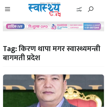
Tag:
किरण थापा मगर स्वास्थ्यमन्त्री
बागमती प्रदेश