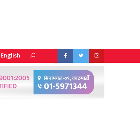
English