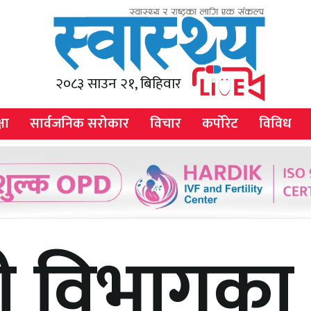
२०८३ साउन २१, बिहिवार
षा
सार्वजनिक सरोकार
विचार
कर्पोरेट
विविध
ी विभागका