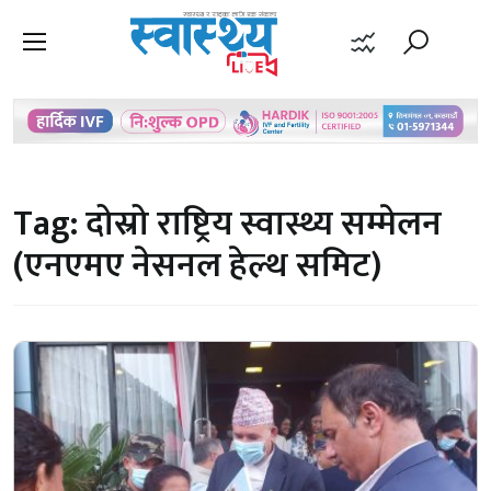
Tag:
दोस्रो राष्ट्रिय स्वास्थ्य सम्मेलन
(एनएमए नेसनल हेल्थ समिट)