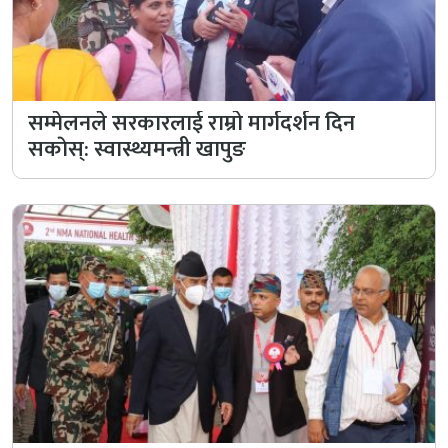
सम्मेलनले सरकारलाई राम्रो मार्गदर्शन दिन
सकाेस्: स्वास्थ्यमन्त्री खापुङ