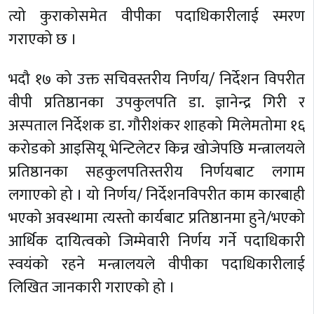
त्यो कुराकोसमेत वीपीका पदाधिकारीलाई स्मरण
गराएको छ ।
भदौ १७ को उक्त सचिवस्तरीय निर्णय/ निर्देशन विपरीत
वीपी प्रतिष्ठानका उपकुलपति डा. ज्ञानेन्द्र गिरी र
अस्पताल निर्देशक डा. गौरीशंकर शाहको मिलेमतोमा १६
करोडको आइसियू भेन्टिलेटर किन्न खोजेपछि मन्त्रालयले
प्रतिष्ठानका सहकुलपतिस्तरीय निर्णयबाट लगाम
लगाएको हो । यो निर्णय/ निर्देशनविपरीत काम कारबाही
भएको अवस्थामा त्यस्तो कार्यबाट प्रतिष्ठानमा हुने/भएको
आर्थिक दायित्वको जिम्मेवारी निर्णय गर्ने पदाधिकारी
स्वयंको रहने मन्त्रालयले वीपीका पदाधिकारीलाई
लिखित जानकारी गराएको हो ।