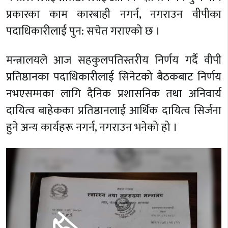
प्रकारका काम कारबाही नगर्न, नगराउन वीपीका
पदाधिकारीलाई पुन: सचेत गराएको छ ।
मन्त्रालयले आज सहकुलपतिस्तरीय निर्णय गर्दै वीपी
प्रतिष्ठानका पदाधिकारीलाई सिनेटको बैठकबाट निर्णय
नभएसम्मका लागि दैनिक प्रशासनिक तथा अनिवार्य
दायित्व बाहेकका प्रतिष्ठानलाई आर्थिक दायित्व सिर्जना
हुने अन्य कार्यहरू नगर्न, नगराउन भनेको हो ।