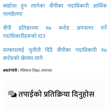
बर्खास्त हुन लागेका वीपीका पदाधिकारी आर्थिक
चलखेलमा
वीपी प्रतिष्ठानमा १७ करोड अपचलन गर्ने
पदाधिकारीहरूको दाउ
सरकारलाई चुनौती दिँदै वीपीका पदाधिकारी १७
करोडको खेलमा लागे
क्याटेगोरी :
मेडिकल शिक्षा
,
समाचार
तपाईको प्रतिक्रिया दिनुहोस