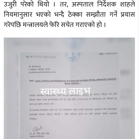
उजुरी परेको थियो । तर, अस्पताल निर्देशक शाहले
नियमानुसार भएको भन्दै ठेक्का सम्झौता गर्ने प्रयास
गरेपछि मन्त्रालयले फेरि सचेत गराएको हो ।