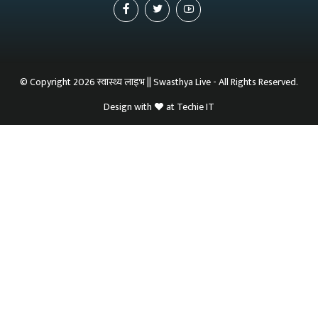
© Copyright 2026 स्वास्थ्य लाइभ || Swasthya Live - All Rights Reserved.
Design with
at
Techie IT