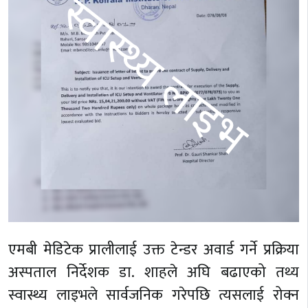
एमबी मेडिटेक प्रालीलाई उक्त टेन्डर अवार्ड गर्ने प्रक्रिया
अस्पताल निर्देशक डा. शाहले अघि बढाएको तथ्य
स्वास्थ्य लाइभले सार्वजनिक गरेपछि त्यसलाई रोक्न