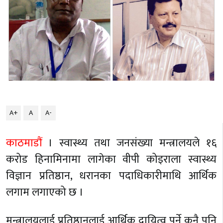
A+
A
A-
काठमाडौं
। स्वास्थ्य तथा जनसंख्या मन्त्रालयले १६
करोड हिनामिनामा लागेका वीपी कोइराला स्वास्थ्य
विज्ञान प्रतिष्ठान, धरानका पदाधिकारीमाथि आर्थिक
लगाम लगाएको छ ।
मन्त्रालयलाई प्रतिष्ठानलाई आर्थिक दायित्व पर्ने कुनै पनि