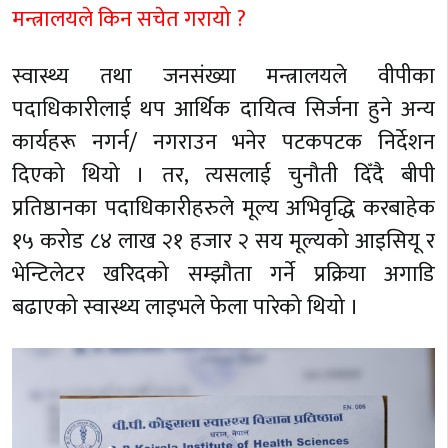
मन्त्रालयले किन सचेत गरायो ?
स्वास्थ्य तथा जनसंख्या मन्त्रालयले वीपीका
पदाधिकारीलाई थप आर्थिक दायित्व सिर्जना हुने अन्य
कार्यहरू नगर्न/ नगराउन भनेर पटकपटक निर्देशन
दिएको थियो । तर, त्यसलाई चुनौती दिँदै बीपी
प्रतिष्ठानका पदाधिकारीहरुले मूल्य अभिवृद्धि करबाहेक
१५ करोड ८४ लाख २१ हजार २ सय मूल्यको आइसियू र
भेन्टिलेटर खरिदको सम्झौता गर्ने प्रक्रिया अगाडि
बढाएको स्वास्थ्य लाइभले फेला पारेको थियो ।