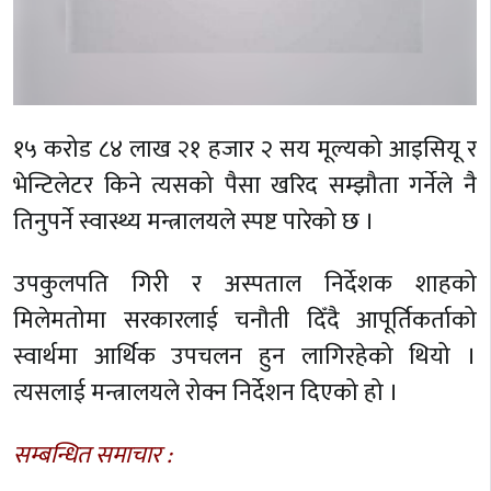
१५ करोड ८४ लाख २१ हजार २ सय मूल्यको आइसियू र
भेन्टिलेटर किने त्यसको पैसा खरिद सम्झौता गर्नेले नै
तिनुपर्ने स्वास्थ्य मन्त्रालयले स्पष्ट पारेको छ ।
उपकुलपति गिरी र अस्पताल निर्देशक शाहको
मिलेमतोमा सरकारलाई चनौती दिँदै आपूर्तिकर्ताको
स्वार्थमा आर्थिक उपचलन हुन लागिरहेको थियो ।
त्यसलाई मन्त्रालयले रोक्न निर्देशन दिएको हो ।
सम्बन्धित समाचार :