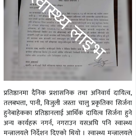
प्रतिष्ठानमा दैनिक प्रशासनिक तथा अनिवार्य दायित्व,
तलबभत्ता, पानी, विजुली जस्ता चालु प्रकृतिका सिर्जना
हुनेबाहेकका प्रतिष्ठानलाई आर्थिक दायित्व सिर्जना हुने
अन्य कार्यहरू नगर्न, नगराउन यसअघि पनि स्वास्थ्य
मन्त्रालयले निर्देशन दिएको थियो । स्वास्थ्य मन्त्रालयले