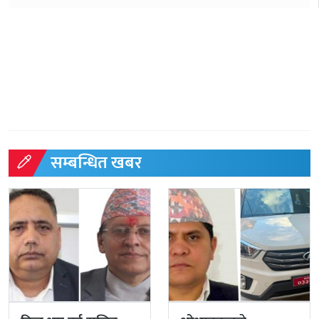
सम्बन्धित खबर