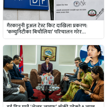
गैरकानुनी डुअल टेस्ट किट दाखिला प्रकरण:
‘कम्युनिटीका बिचौलिया’ परिचालन गरेर…