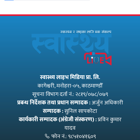
स्वास्थ्य लाइभ मिडिया प्रा. लि.
कागेश्वरी, मनाेहरा-०५, काठमाण्डौँ
सूचना विभाग दर्ता नं.: २८१९/०७८/०७९
प्रबन्ध निर्देशक तथा प्रधान सम्पादक :
अर्जुन अधिकारी
सम्पादक :
सुनिल सापकोटा
कार्यकारी सम्पादक (अंग्रेजी संस्करण) :
प्रविन कुमार
यादव
फोन नं.:
९८५१०४१६०९