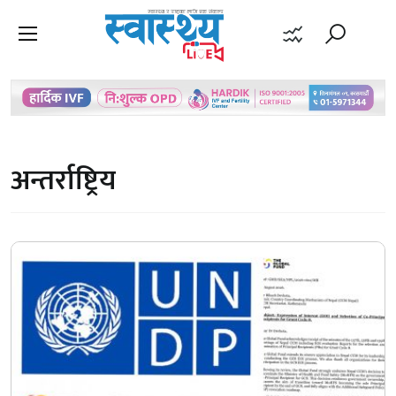
अन्तर्राष्ट्रिय