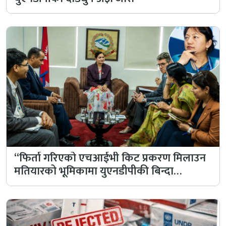
“फिर्ता गरिएको एचआईभी किट प्रकरण मिलाउन
मतियारको भूमिकामा युएनडीपीकी बिन्दा…